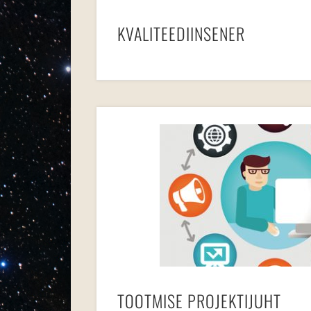
KVALITEEDIINSENER
TOOTMISE PROJEKTIJUHT