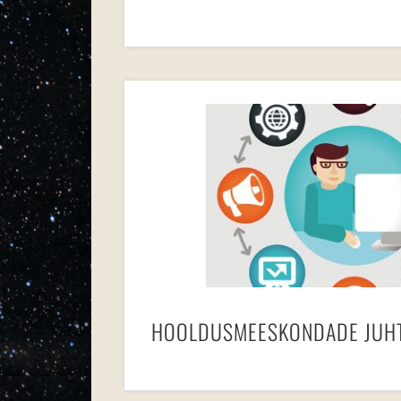
HOOLDUSMEESKONDADE JUH