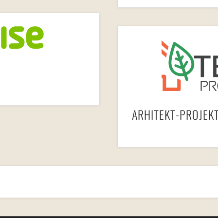
ARHITEKT-PROJEKT