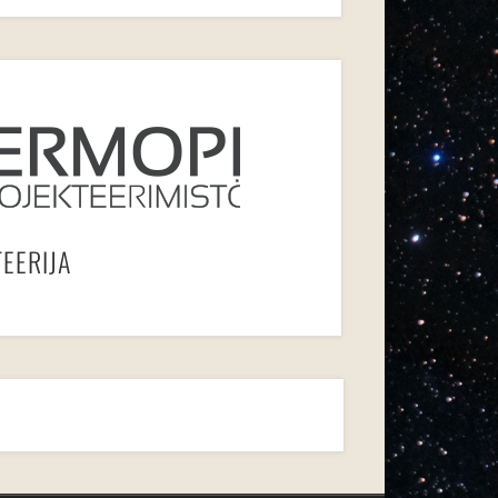
EERIJA