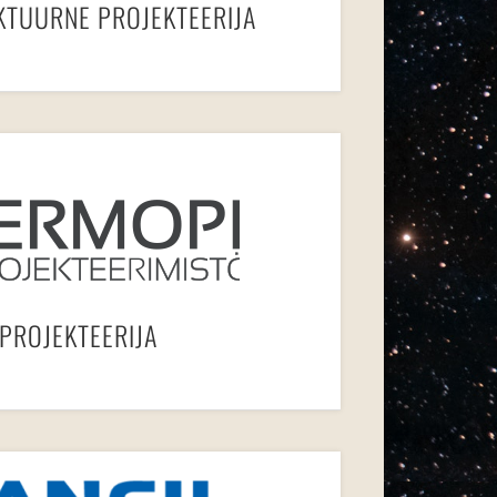
KTUURNE PROJEKTEERIJA
PROJEKTEERIJA