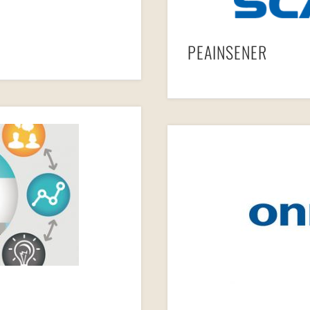
PEAINSENER